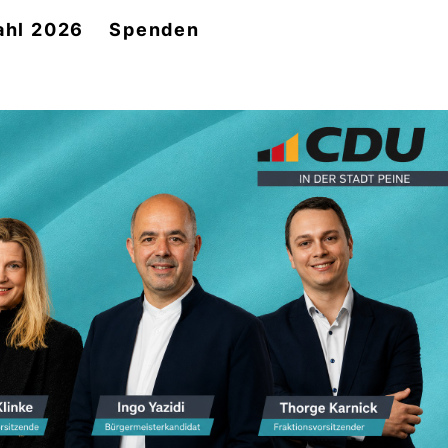
ahl 2026
Spenden