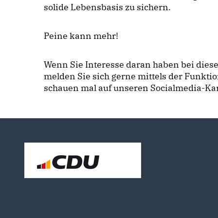
solide Lebensbasis zu sichern.
Peine kann mehr!
Wenn Sie Interesse daran haben bei dies
melden Sie sich gerne mittels der Funktio
schauen mal auf unseren Socialmedia-Kan